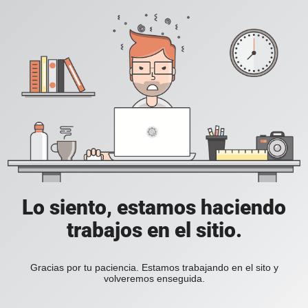
Lo siento, estamos haciendo
trabajos en el sitio.
Gracias por tu paciencia. Estamos trabajando en el sito y
volveremos enseguida.