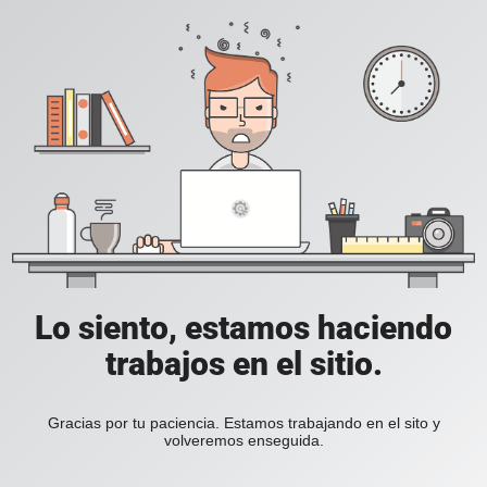
Lo siento, estamos haciendo
trabajos en el sitio.
Gracias por tu paciencia. Estamos trabajando en el sito y
volveremos enseguida.